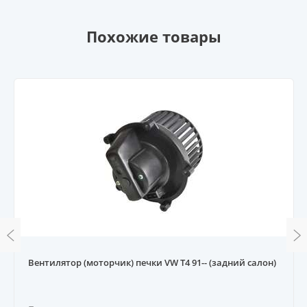
Похожие товары
Вентилятор (моторчик) печки VW T4 91-- (задний салон)