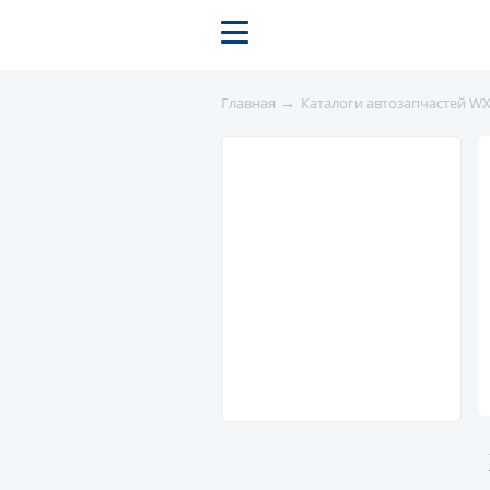
→
Главная
Каталоги автозапчастей W