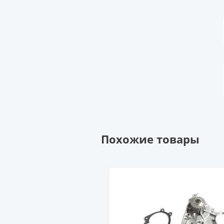
Похожие товары