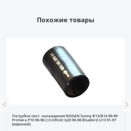
Похожие товары
Патрубок сист. охлаждения NISSAN Sunny B13/B14 90-99
Primera P10 90-96 2.0 Infiniti G20 90-98 Bluebird U13 91-97
(верхний)