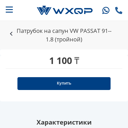
Патрубок на сапун VW PASSAT 91--
1.8 (тройной)
1 100 ₸
Купить
Характеристики