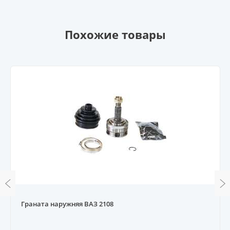
Похожие товары
Граната наружняя ВАЗ 2108