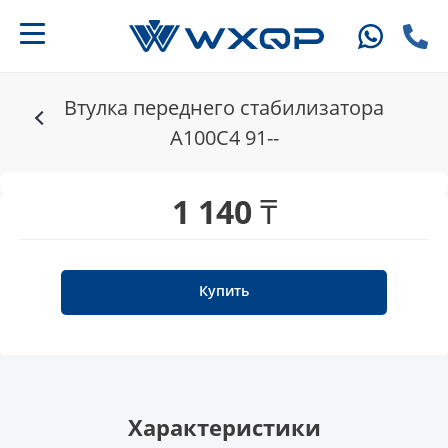
Втулка переднего стабилизатора
A100C4 91--
1 140 ₸
Купить
Характеристики