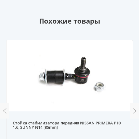
Похожие товары
Стойка стабилизатора передняя NISSAN PRIMERA P10
1.6, SUNNY N14 [85mm]