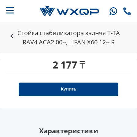
Стойка стабилизатора задняя T-TA
RAV4 ACA2 00--, LIFAN X60 12-- R
2 177 ₸
Купить
Характеристики