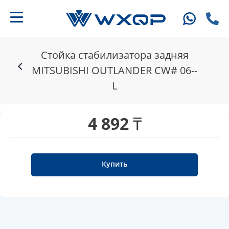
Стойка стабилизатора задняя
MITSUBISHI OUTLANDER CW# 06--
L
4 892 ₸
Купить