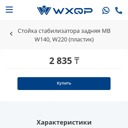
Стойка стабилизатора задняя MB
W140, W220 (пластик)
2 835 ₸
Купить
Характеристики