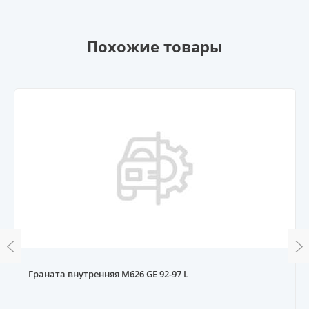
Похожие товары
Граната внутренняя M626 GE 92-97 L