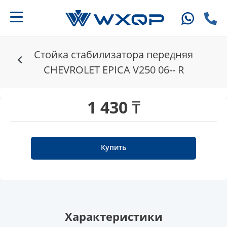
Стойка стабилизатора передняя
CHEVROLET EPICA V250 06-- R
1 430 ₸
Купить
Характеристики