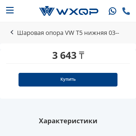
Шаровая опора VW T5 нижняя 03--
3 643 ₸
Купить
Характеристики