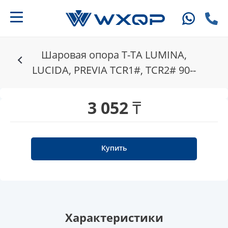
Шаровая опора T-TA LUMINA,
LUCIDA, PREVIA TCR1#, TCR2# 90--
3 052 ₸
Купить
Характеристики