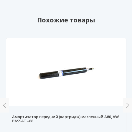
Похожие товары
Амортизатор передний (картридж) масленный A80, VW
PASSAT --88