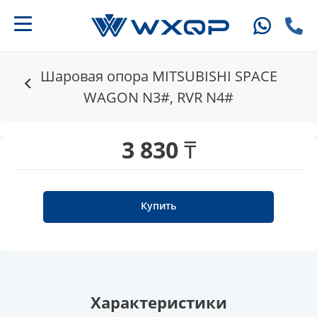
Шаровая опора MITSUBISHI SPACE
WAGON N3#, RVR N4#
3 830 ₸
Купить
Характеристики