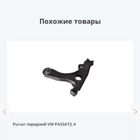
Похожие товары
Рычаг передний VW PASSAT3, 4