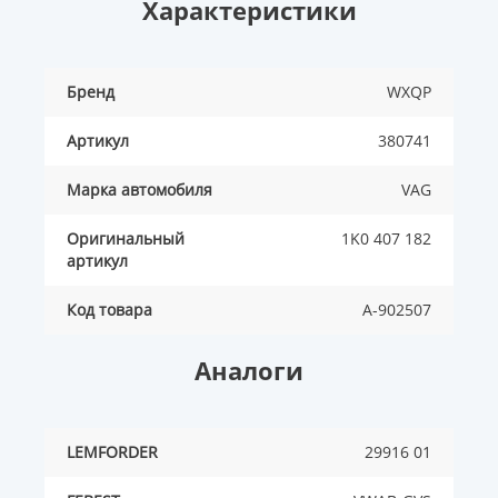
Характеристики
Бренд
WXQP
Артикул
380741
Марка автомобиля
VAG
Оригинальный
1K0 407 182
артикул
Код товара
A-902507
Аналоги
LEMFORDER
29916 01