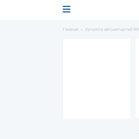
→
Главная
Каталоги автозапчастей W