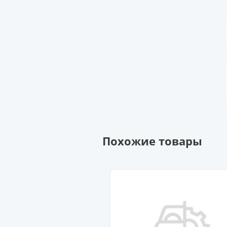
Похожие товары