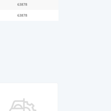
63878
63878