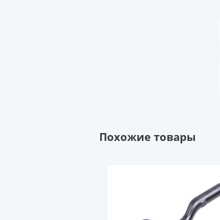
Похожие товары