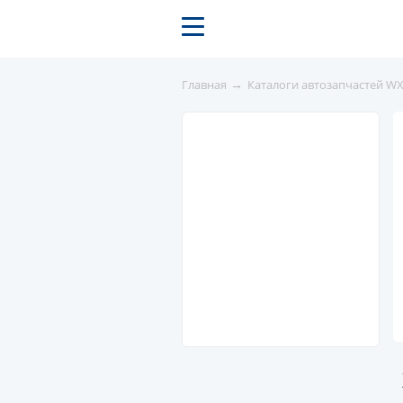
→
Главная
Каталоги автозапчастей W