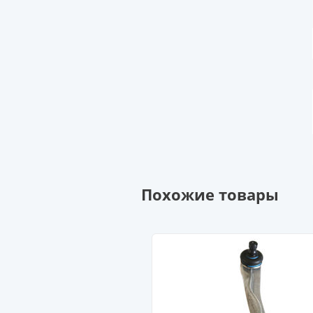
Похожие товары