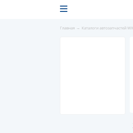
→
Главная
Каталоги автозапчастей W