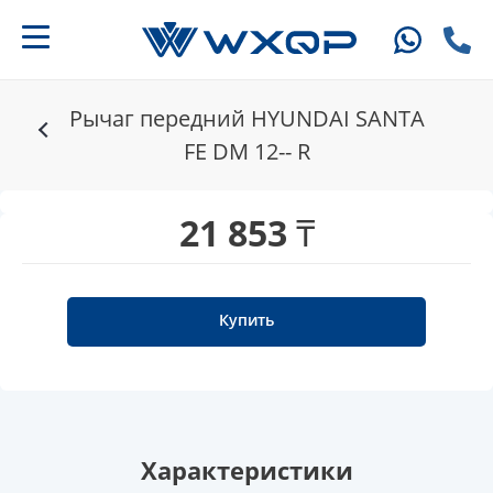
Рычаг передний HYUNDAI SANTA
FE DM 12-- R
21 853 ₸
Купить
Характеристики