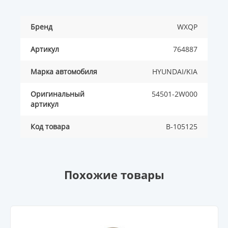
Бренд
WXQP
Артикул
764887
Марка автомобиля
HYUNDAI/KIA
Оригинальный
54501-2W000
артикул
Код товара
B-105125
Похожие товары