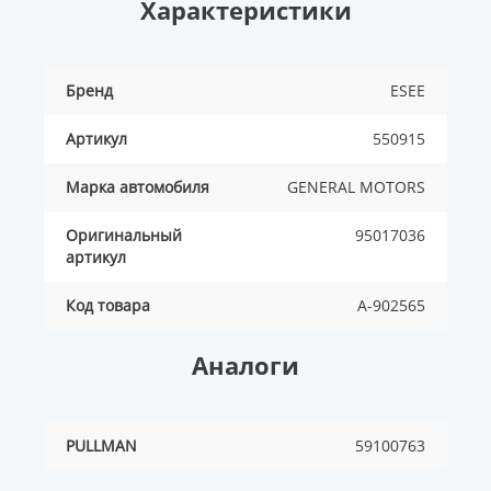
Характеристики
Бренд
ESEE
Артикул
550915
Марка автомобиля
GENERAL MOTORS
Оригинальный
95017036
артикул
Код товара
A-902565
Аналоги
PULLMAN
59100763