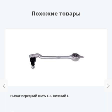
Похожие товары
Рычаг передний BMW E39 нижний L