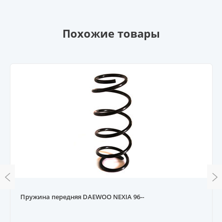
Похожие товары
Пружина передняя DAEWOO NEXIA 96--