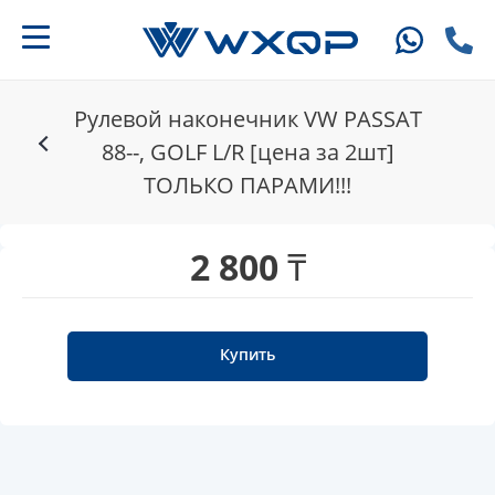
Рулевой наконечник VW PASSAT
88--, GOLF L/R [цена за 2шт]
ТОЛЬКО ПАРАМИ!!!
2 800 ₸
Купить