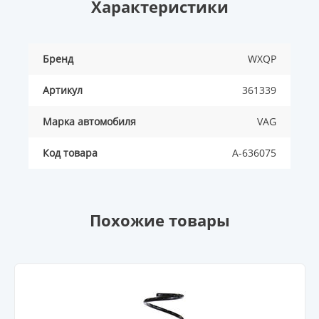
Характеристики
Бренд
WXQP
Артикул
361339
Марка автомобиля
VAG
Код товара
A-636075
Похожие товары