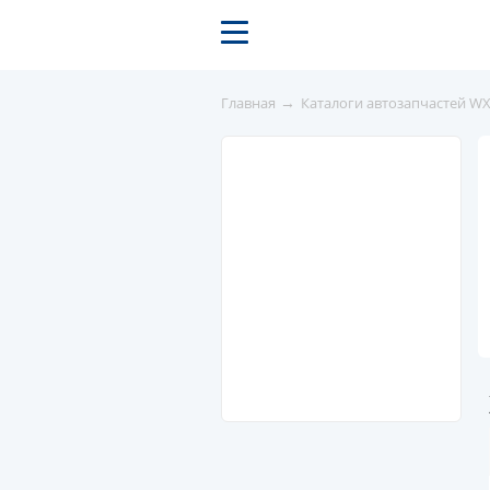
→
Главная
Каталоги автозапчастей W