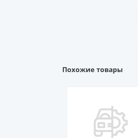
Похожие товары