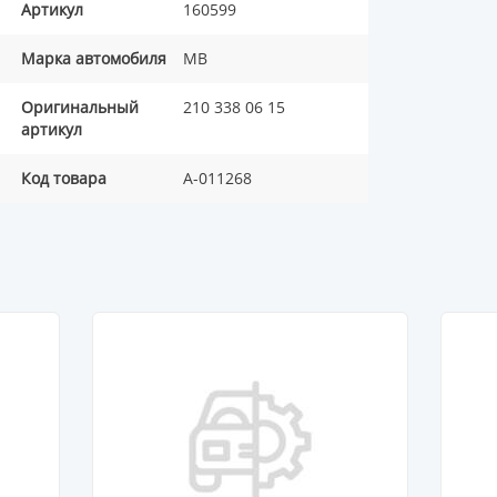
Артикул
160599
Марка автомобиля
MB
Оригинальный
210 338 06 15
артикул
Код товара
A-011268