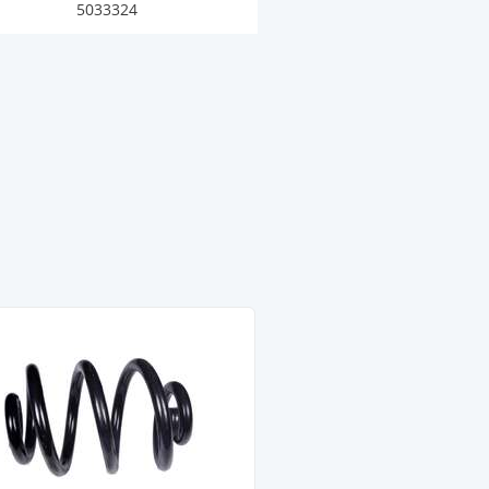
5033324