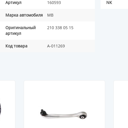
Артикул
160593
NK
Марка автомобиля
MB
Оригинальный
210 338 05 15
артикул
Код товара
A-011269