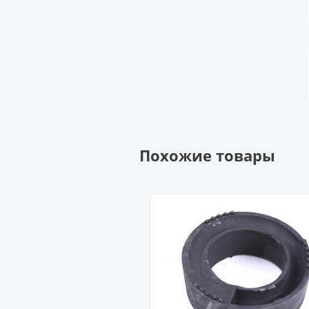
Похожие товары