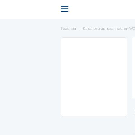
→
Главная
Каталоги автозапчастей W