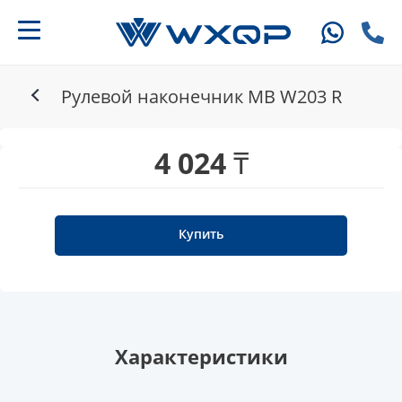
Рулевой наконечник MB W203 R
4 024 ₸
Купить
Характеристики