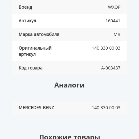
Бренд
WXQP
Артикул
160441
Марка автомобиля
MB
Оригинальный
140 330 00 03
артикул
Код товара
A-003437
Аналоги
MERCEDES-BENZ
140 330 00 03
Похожие товары