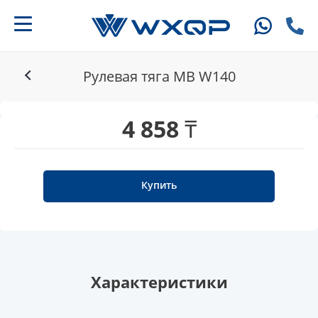
Рулевая тяга MB W140
4 858 ₸
Купить
Характеристики