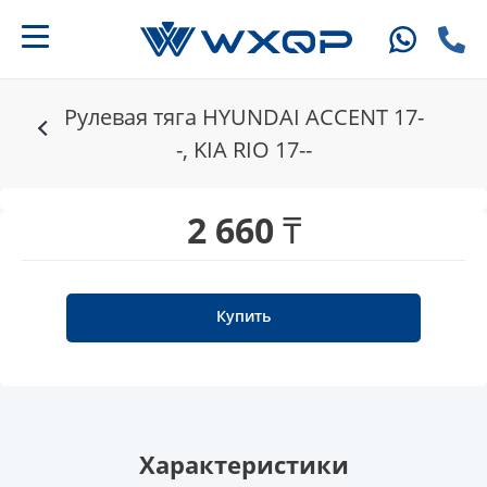
Рулевая тяга HYUNDAI ACCENT 17-
-, KIA RIO 17--
2 660 ₸
Купить
Характеристики