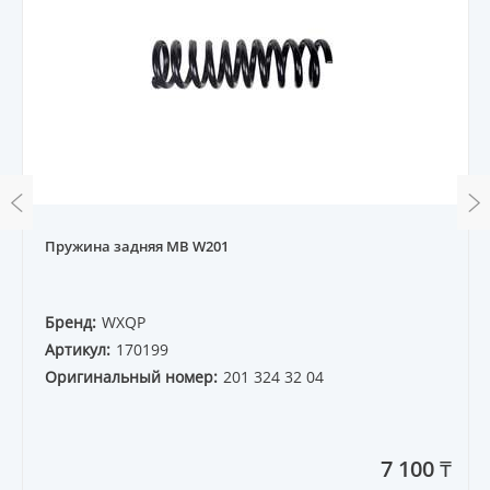
Пружина задняя MB W201
Бренд:
WXQP
Артикул:
170199
Оригинальный номер:
201 324 32 04
7 100 ₸