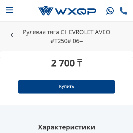
Рулевая тяга CHEVROLET AVEO
#T250# 06--
2 700 ₸
Купить
Характеристики