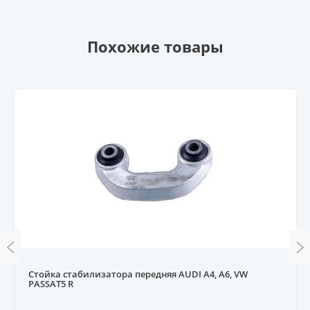
Похожие товары
Стойка стабилизатора передняя AUDI A4, A6, VW
PASSAT5 R