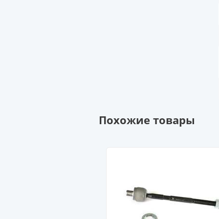
Похожие товары