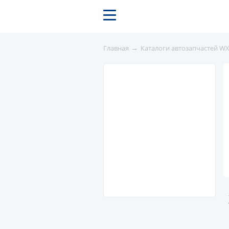
→
Главная
Каталоги автозапчастей W