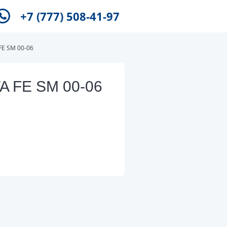
+7 (777) 508-41-97
FE SM 00-06
A FE SM 00-06