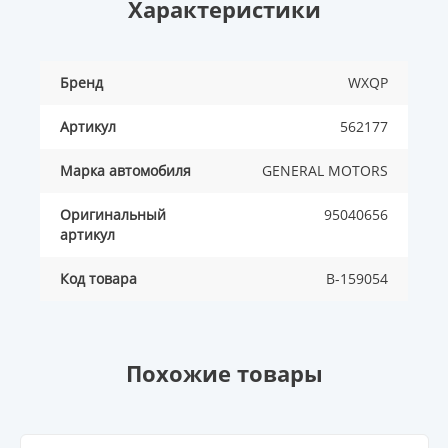
Характеристики
Бренд
WXQP
Артикул
562177
Марка автомобиля
GENERAL MOTORS
Оригинальный
95040656
артикул
Код товара
B-159054
Похожие товары