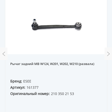
Рычаг задний MB W124, W201, W202, W210 (развала)
Бренд:
ESEE
Артикул:
161377
Оригинальный номер:
210 350 21 53