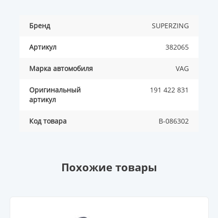
Бренд
SUPERZING
Артикул
382065
Марка автомобиля
VAG
Оригинальный
191 422 831
артикул
Код товара
B-086302
Похожие товары