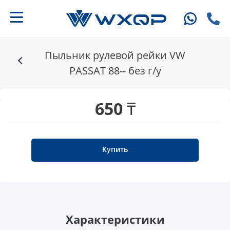
Пыльник рулевой рейки VW
PASSAT 88-- без г/у
650 ₸
Купить
Характеристики