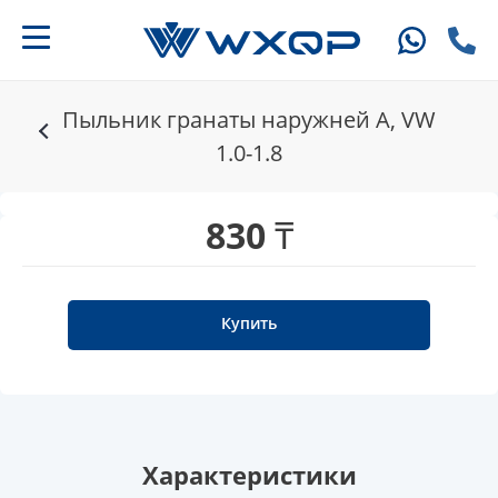
Пыльник гранаты наружней A, VW
1.0-1.8
830 ₸
Купить
Характеристики