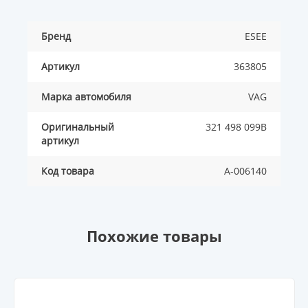
Бренд
ESEE
Артикул
363805
Марка автомобиля
VAG
Оригинальный
321 498 099B
артикул
Код товара
A-006140
Похожие товары