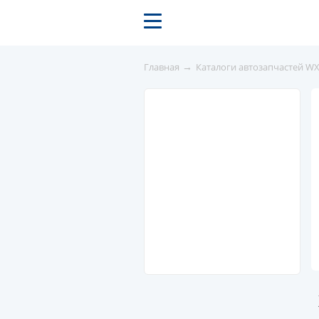
→
Главная
Каталоги автозапчастей W