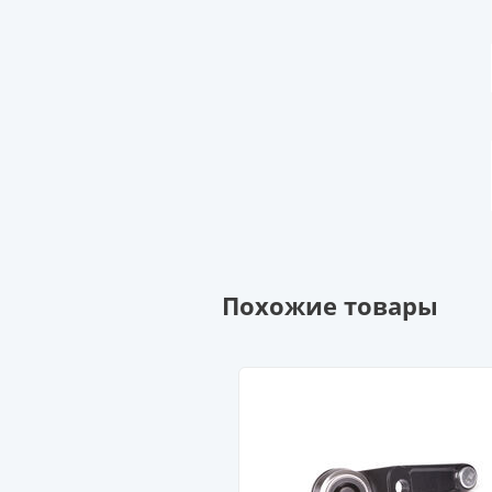
Похожие товары