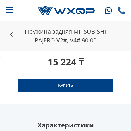
Пружина задняя MITSUBISHI
PAJERO V2#, V4# 90-00
15 224 ₸
Купить
Характеристики