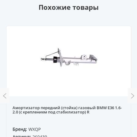
Похожие товары
Амортизатор передний (стойка) газовый BMW E36 1.6-
2.0 (с креплением под стабилизатор) R
Бренд:
WXQP
Артикул:
260439