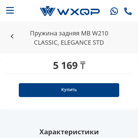
Пружина задняя MB W210
CLASSIC, ELEGANCE STD
5 169 ₸
Купить
Характеристики