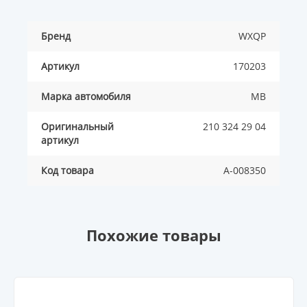
Бренд
WXQP
Артикул
170203
Марка автомобиля
MB
Оригинальный
210 324 29 04
артикул
Код товара
A-008350
Похожие товары