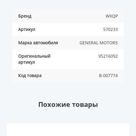
Бренд
WXQP
Артикул
570233
Марка автомобиля
GENERAL MOTORS
Оригинальный
95216092
артикул
Код товара
B-007774
Похожие товары