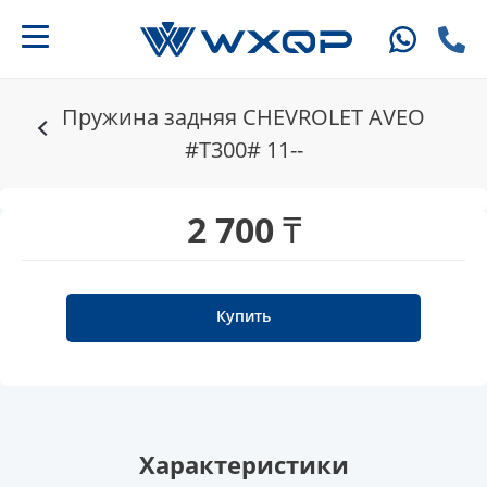
Пружина задняя CHEVROLET AVEO
#T300# 11--
2 700 ₸
Купить
Характеристики