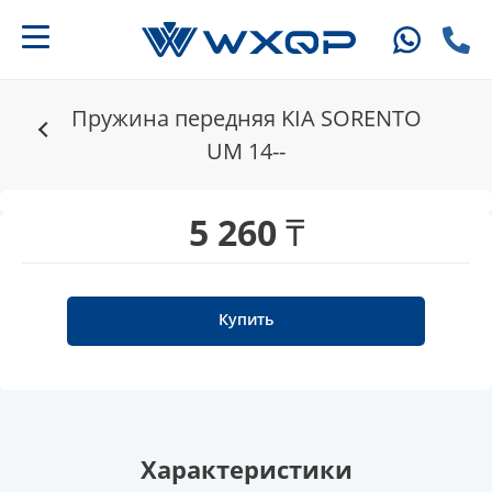
Пружина передняя KIA SORENTO
UM 14--
5 260 ₸
Купить
Характеристики