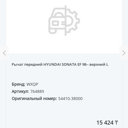
Рычаг передний HYUNDAI SONATA EF 98-- верхний L
Бренд:
WXQP
Артикул:
764889
Оригинальный номер:
54410-38000
15 424 ₸