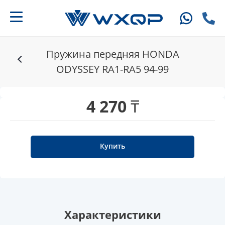
Пружина передняя HONDA
ODYSSEY RA1-RA5 94-99
4 270 ₸
Купить
Характеристики