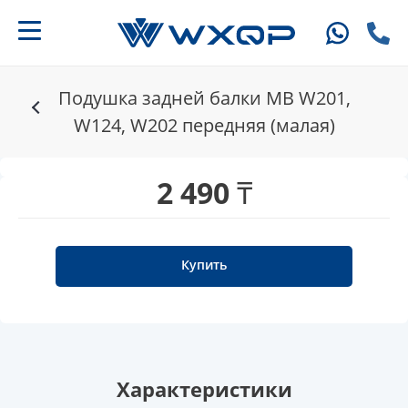
Подушка задней балки MB W201,
W124, W202 передняя (малая)
2 490 ₸
Купить
Характеристики