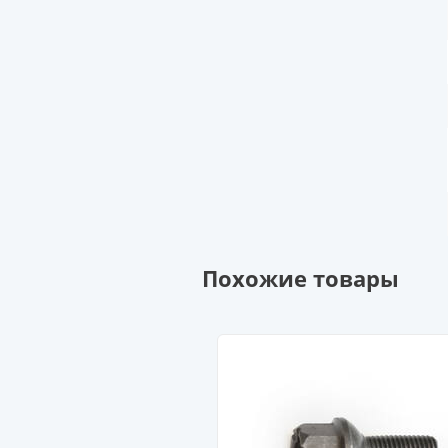
Похожие товары