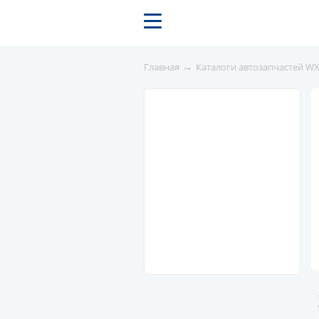
→
Главная
Каталоги автозапчастей W