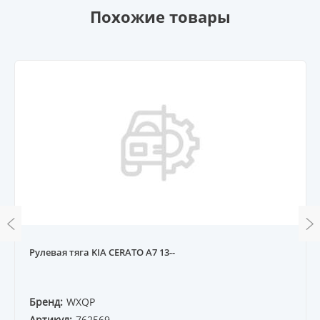
Похожие товары
Рулевая тяга KIA CERATO A7 13--
Бренд:
WXQP
Артикул:
762569