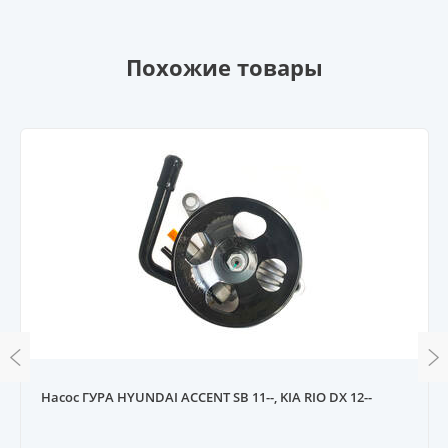
Похожие товары
Насос ГУРА HYUNDAI ACCENT SB 11--, KIA RIO DX 12--