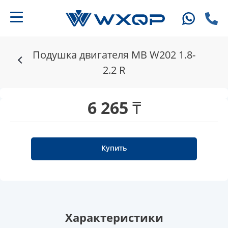
Подушка двигателя MB W202 1.8-
2.2 R
6 265 ₸
Купить
Характеристики