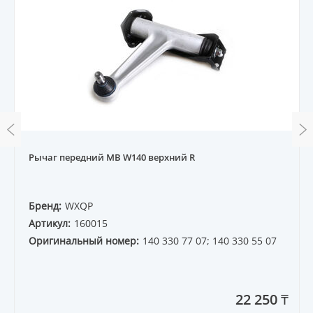
Рычаг передний MB W140 верхний R
Бренд:
WXQP
Артикул:
160015
Оригинальный номер:
140 330 77 07; 140 330 55 07
22 250 ₸