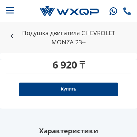
Подушка двигателя CHEVROLET
MONZA 23--
6 920 ₸
Купить
Характеристики