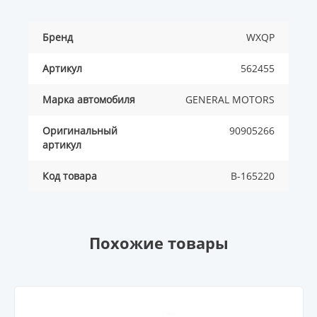
Бренд
WXQP
Артикул
562455
Марка автомобиля
GENERAL MOTORS
Оригинальный
90905266
артикул
Код товара
B-165220
Похожие товары