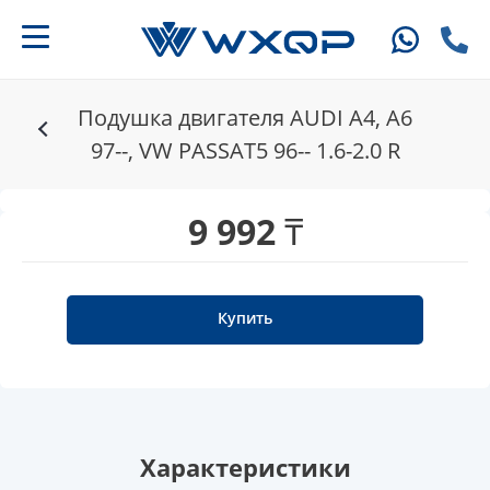
Подушка двигателя AUDI A4, A6
97--, VW PASSAT5 96-- 1.6-2.0 R
9 992 ₸
Купить
Характеристики