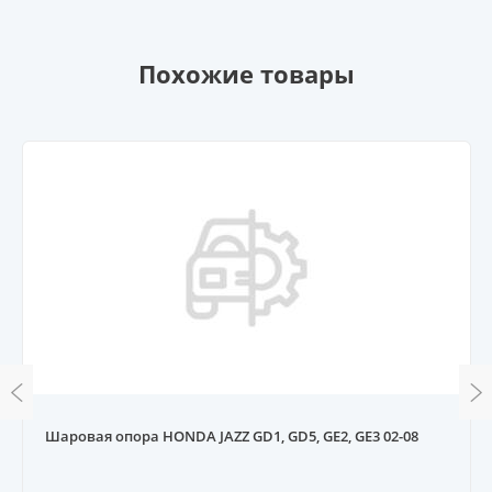
Похожие товары
Шаровая опора HONDA JAZZ GD1, GD5, GE2, GE3 02-08