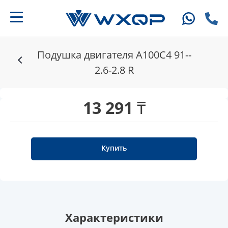
Подушка двигателя A100C4 91--
2.6-2.8 R
13 291 ₸
Купить
Характеристики