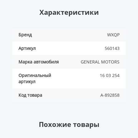
Характеристики
Бренд
WXQP
Артикул
560143
Марка автомобиля
GENERAL MOTORS
Оригинальный
16 03 254
артикул
Код товара
A-892858
Похожие товары