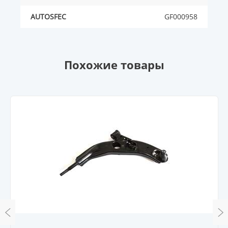
AUTOSFEC
GF000958
Похожие товары