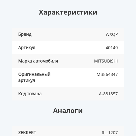
Характеристики
Бренд
WXQP
Артикул
40140
Марка автомобиля
MITSUBISHI
Оригинальный
MB864847
артикул
Код товара
A-881857
Аналоги
ZEKKERT
RL-1207