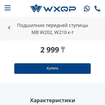
Подшипник передней ступицы
MB W202, W210 к-т
2 999 ₸
Купить
Характеристики