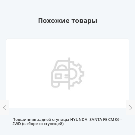
Похожие товары
Подшипник задней ступицы HYUNDAI SANTA FE CM 06--
2WD (в сборе со ступицей)