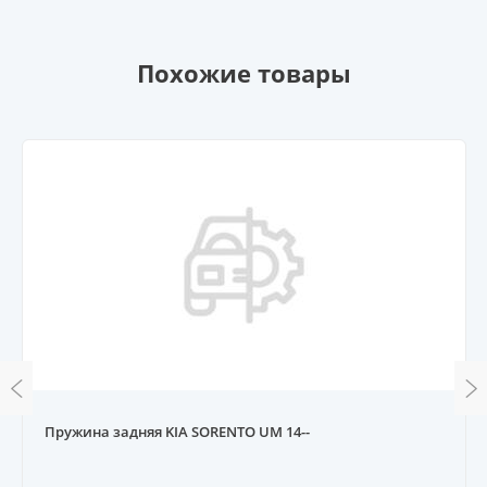
Похожие товары
Пружина задняя KIA SORENTO UM 14--