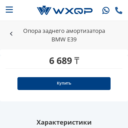
Опора заднего амортизатора
BMW E39
6 689 ₸
Купить
Характеристики