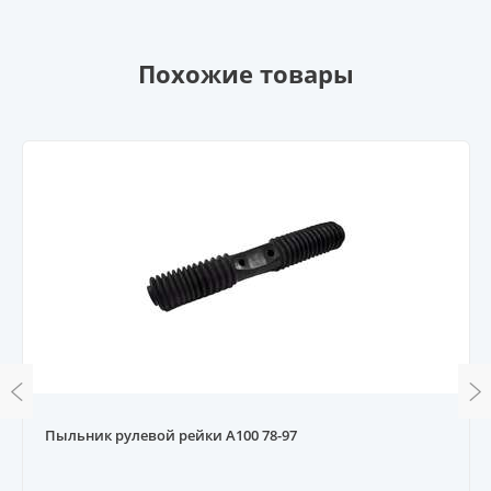
Похожие товары
Пыльник рулевой рейки A100 78-97