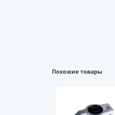
Похожие товары