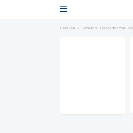
→
Главная
Каталоги автозапчастей W