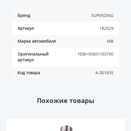
Бренд
SUPERZING
Артикул
182029
Марка автомобиля
MB
Оригинальный
FEBI=03601/03700
артикул
Код товара
A-001835
Похожие товары