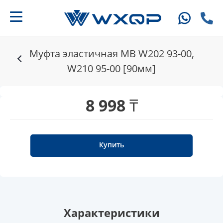
Муфта эластичная MB W202 93-00,
W210 95-00 [90мм]
8 998 ₸
Купить
Характеристики